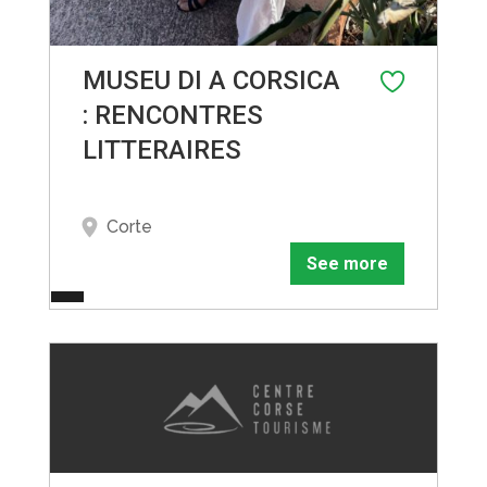
MUSEU DI A CORSICA
: RENCONTRES
LITTERAIRES
Corte
See more