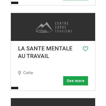
LA SANTE MENTALE
AU TRAVAIL
Corte
See more