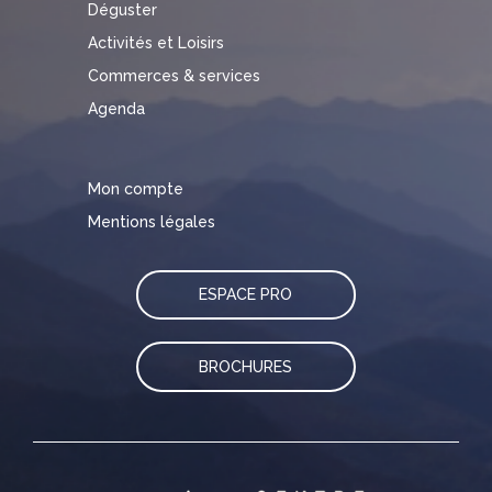
Déguster
Activités et Loisirs
Commerces & services
Agenda
Mon compte
Mentions légales
ESPACE PRO
BROCHURES