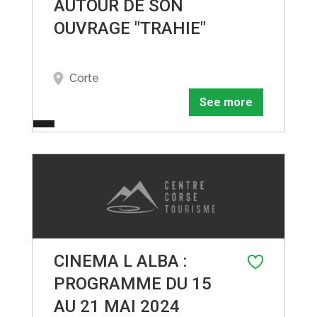
AUTOUR DE SON
OUVRAGE "TRAHIE"
Corte
See more
CINEMA L ALBA :
PROGRAMME DU 15
AU 21 MAI 2024