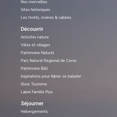
Nos merveilles
Sites historiques
Les forêts, rivières & vallées
Découvrir
Activités nature
Villes et villages
Patrimoine Naturel
Parc Naturel Régional de Corse
Patrimoine Bâti
Inspirations pour flâner, se balader
Slow Tourisme
Label Famille Plus
Séjourner
Hébergements