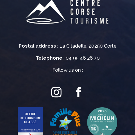
Postal address
: La Citadelle, 20250 Corte
Telephone
: 04 95 46 26 70
Follow us on :