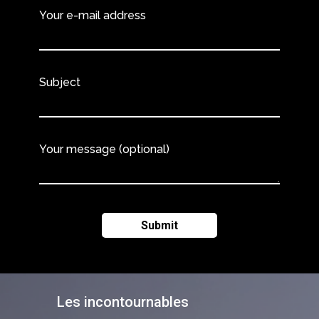
Your e-mail address
Subject
Your message (optional)
Les incontournables