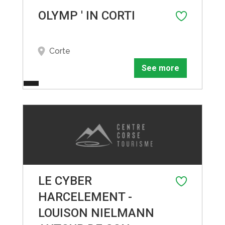
OLYMP ' IN CORTI
Corte
See more
LE CYBER
HARCELEMENT -
LOUISON NIELMANN