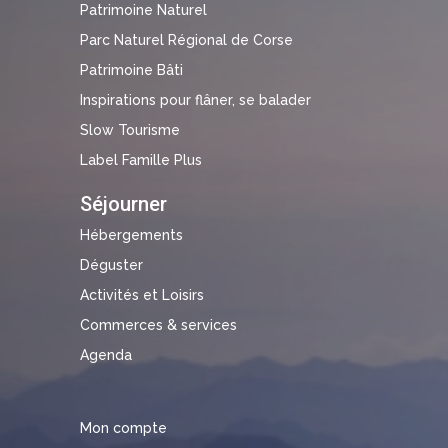
Patrimoine Naturel
Parc Naturel Régional de Corse
Patrimoine Bâti
Inspirations pour flâner, se balader
Slow Tourisme
Label Famille Plus
Séjourner
Hébergements
Déguster
Activités et Loisirs
Commerces & services
Agenda
Mon compte