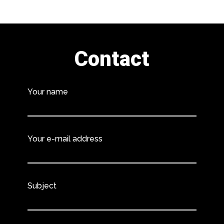
Contact
Your name
Your e-mail address
Subject