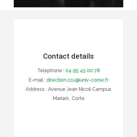
Contact details
Telephone :
04 95 45 00 78
E-mail :
direction.ccu@univ-corse.fr
Address :
Avenue Jean Nicoli Campus
Mariani , Corte