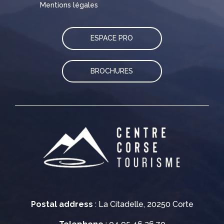
Mentions légales
ESPACE PRO
BROCHURES
Postal address
: La Citadelle, 20250 Corte