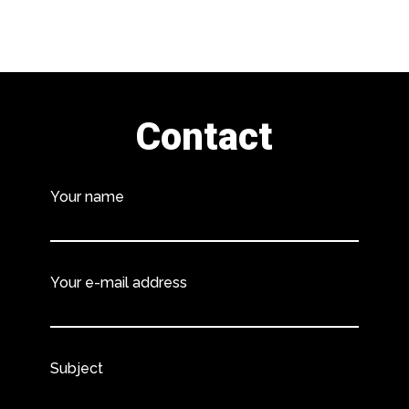
Contact
Your name
Your e-mail address
Subject