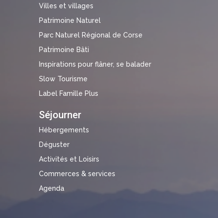
Villes et villages
Patrimoine Naturel
Parc Naturel Régional de Corse
Patrimoine Bâti
Inspirations pour flâner, se balader
Slow Tourisme
Label Famille Plus
Séjourner
Hébergements
Déguster
Activités et Loisirs
Commerces & services
Agenda