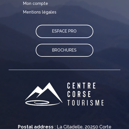
Mon compte
Mentions légales
ESPACE PRO
BROCHURES
Postal address
: La Citadelle, 20250 Corte