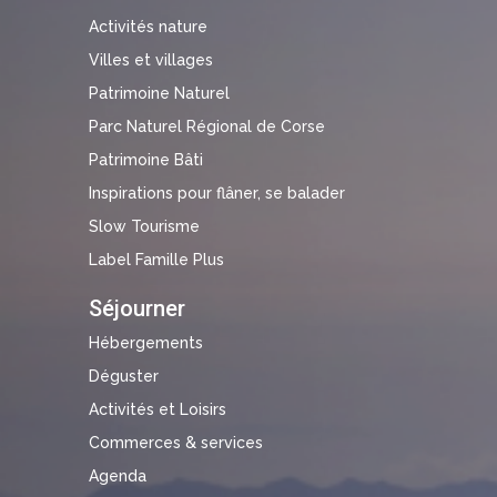
Activités nature
Villes et villages
Patrimoine Naturel
Parc Naturel Régional de Corse
Patrimoine Bâti
Inspirations pour flâner, se balader
Slow Tourisme
Label Famille Plus
Séjourner
Hébergements
Déguster
Activités et Loisirs
Commerces & services
Agenda