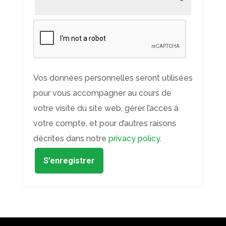
Vos données personnelles seront utilisées
pour vous accompagner au cours de
votre visite du site web, gérer l’accès à
votre compte, et pour d’autres raisons
décrites dans notre
privacy policy
.
S’enregistrer