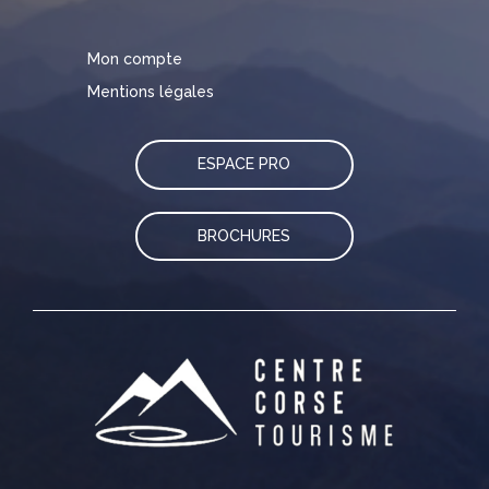
Mon compte
Mentions légales
ESPACE PRO
BROCHURES