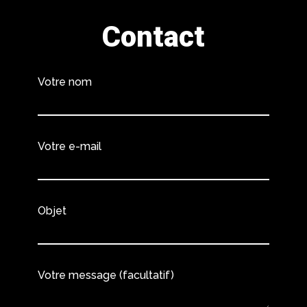
Contact
Votre nom
Votre e-mail
Objet
Votre message (facultatif)