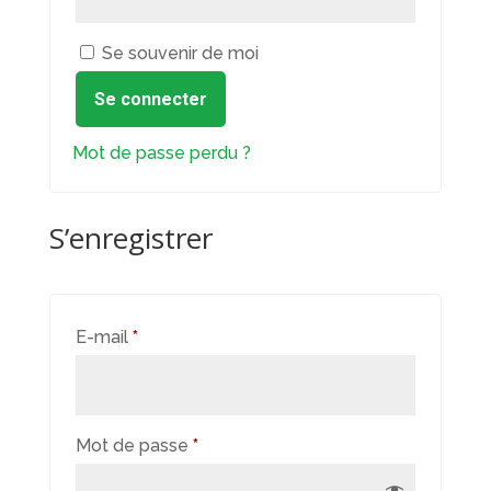
Se souvenir de moi
Se connecter
Mot de passe perdu ?
S’enregistrer
Obligatoire
E-mail
*
Obligatoire
Mot de passe
*