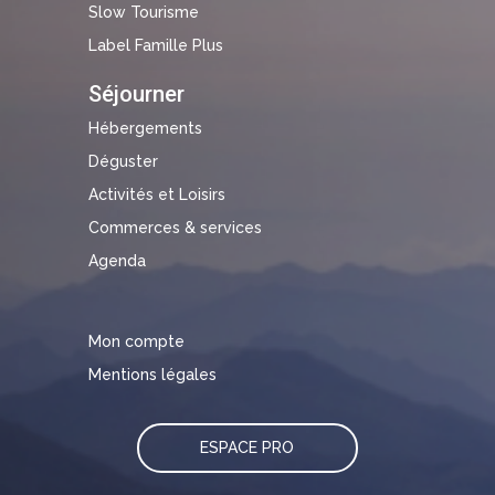
Slow Tourisme
Label Famille Plus
Séjourner
Hébergements
Déguster
Activités et Loisirs
Commerces & services
Agenda
Mon compte
Mentions légales
ESPACE PRO