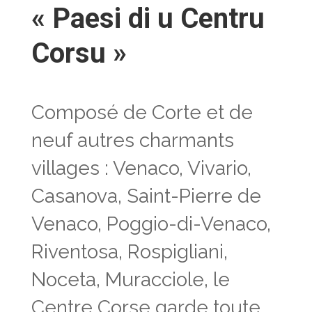
« Paesi di u Centru
Corsu »
Composé de Corte et de
neuf autres charmants
villages : Venaco, Vivario,
Casanova, Saint-Pierre de
Venaco, Poggio-di-Venaco,
Riventosa, Rospigliani,
Noceta, Muracciole, le
Centre Corse garde toute