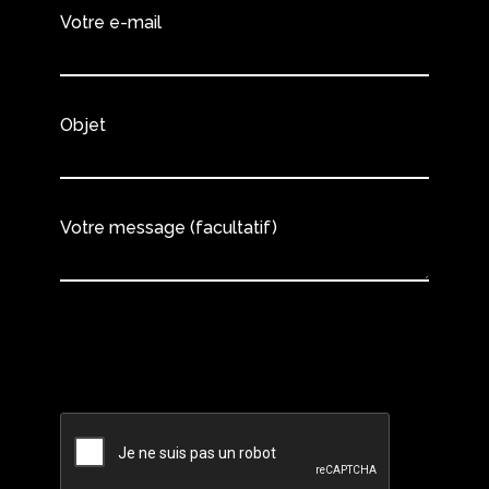
Votre e-mail
Objet
Votre message (facultatif)