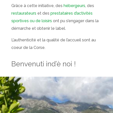
Grâce à cette initiative, des
hébergeurs
, des
restaurateurs
et des
prestataires d’activités
sportives ou de loisirs
ont pu s’engager dans la
démarche et obtenir le label.
L’authenticité et la qualité de l’accueil sont au
coeur de la Corse.
Benvenuti ind’è noi !