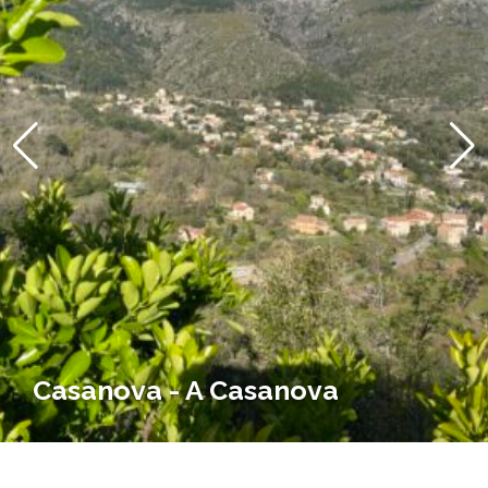
Casanova - A Casanova