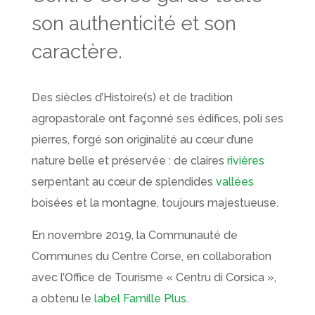
son authenticité et son
caractère.
Des siècles d’Histoire(s) et de tradition
agropastorale ont façonné ses édifices, poli ses
pierres, forgé son originalité au cœur d’une
nature belle et préservée : de claires
rivières
serpentant au cœur de splendides
vallées
boisées et la montagne, toujours majestueuse.
En novembre 2019, la Communauté de
Communes du Centre Corse, en collaboration
avec l’Office de Tourisme « Centru di Corsica »,
a obtenu le
label Famille Plus
.