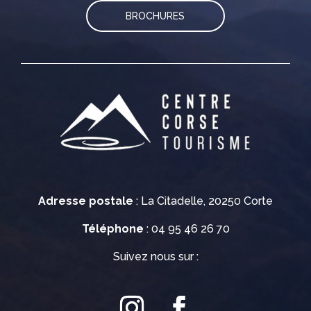
BROCHURES
Adresse postale
: La Citadelle, 20250 Corte
Téléphone
: 04 95 46 26 70
Suivez nous sur :