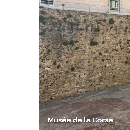
Musée de la Corse