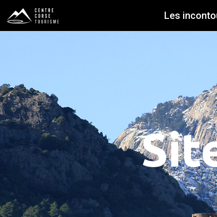
Les inconto
Sit