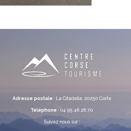
Adresse postale
: La Citadelle, 20250 Corte
Téléphone
: 04 95 46 26 70
Suivez nous sur :