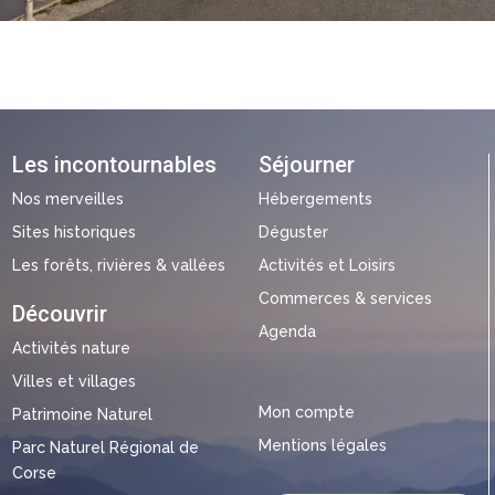
Les incontournables
Séjourner
Nos merveilles
Hébergements
Sites historiques
Déguster
Les forêts, rivières & vallées
Activités et Loisirs
Commerces & services
Découvrir
Agenda
Activités nature
Villes et villages
Mon compte
Patrimoine Naturel
Mentions légales
Parc Naturel Régional de
Corse