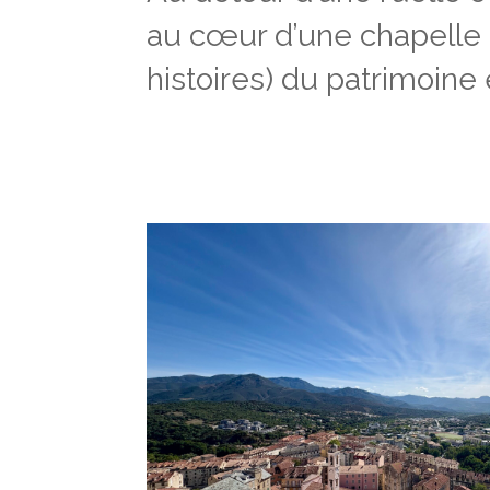
au cœur d’une chapelle a
histoires) du patrimoine