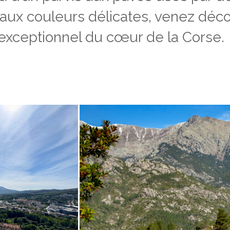
ux couleurs délicates, venez découvr
 exceptionnel du cœur de la Corse.