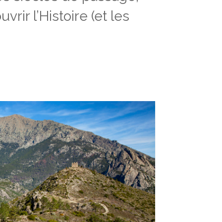
ir l’Histoire (et les