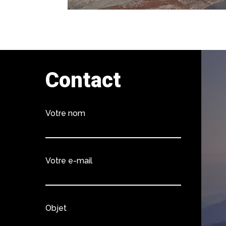
Contact
Votre nom
Votre e-mail
Objet