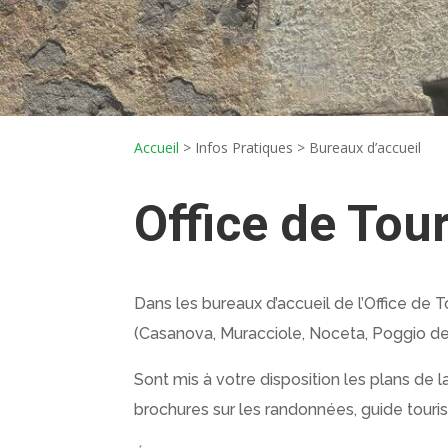
Accueil
>
Infos Pratiques >
Bureaux d’accueil
Office de Tou
Dans les bureaux d’accueil de l’Office de 
(Casanova, Muracciole, Noceta, Poggio de V
Sont mis à votre disposition les plans de la
brochures sur les randonnées, guide tourist