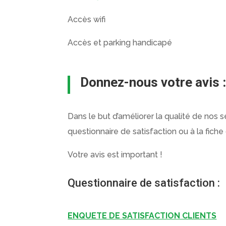
Accès wifi
Accès et parking handicapé
Donnez-nous votre avis 
Dans le but d’améliorer la qualité de nos s
questionnaire de satisfaction ou à la fiche
Votre avis est important !
Questionnaire de satisfaction :
ENQUETE DE SATISFACTION CLIENTS