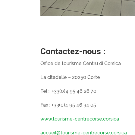
Contactez-nous :
Office de tourisme Centru di Corsica
La citadelle – 20250 Corte
Tel : +33(0)4 95 46 26 70
Fax : +33(0)4 95 46 34 05
www.tourisme-centrecorse.corsica
accueil@tourisme-centrecorse.corsica