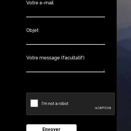
Votre e-mail
Objet
Votre message (facultatif)