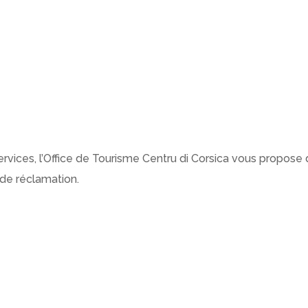
:
ervices, l’Office de Tourisme Centru di Corsica vous propose 
 de réclamation.