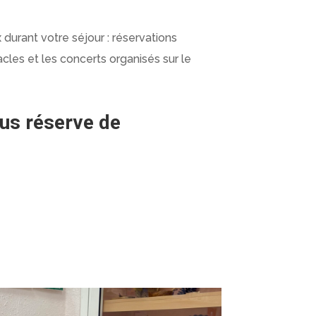
durant votre séjour : réservations
acles et les concerts organisés sur le
ous réserve de