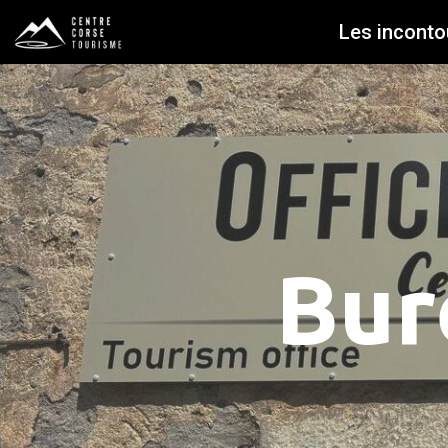
Les inconto
Bur