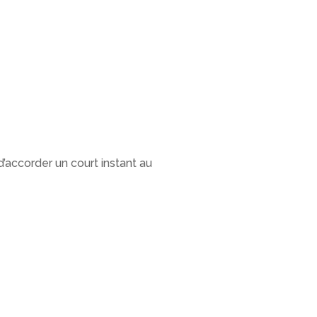
d’accorder un court instant au