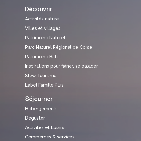
Découvrir
Activités nature
Villes et villages
Patrimoine Naturel
Parc Naturel Régional de Corse
Patrimoine Bâti
Inspirations pour flâner, se balader
Slow Tourisme
Label Famille Plus
Séjourner
Hébergements
Déguster
Activités et Loisirs
Commerces & services