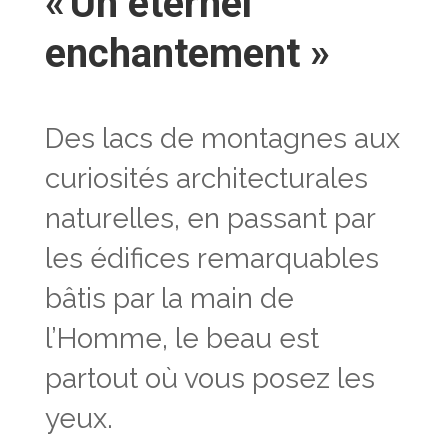
« Un éternel
enchantement »
Des lacs de montagnes aux
curiosités architecturales
naturelles, en passant par
les édifices remarquables
bâtis par la main de
l’Homme, le beau est
partout où vous posez les
yeux.