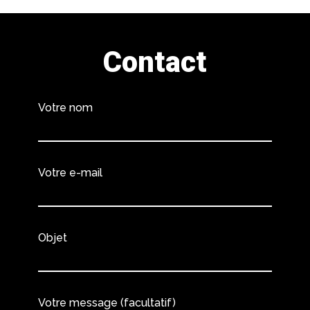
Contact
Votre nom
Votre e-mail
Objet
Votre message (facultatif)