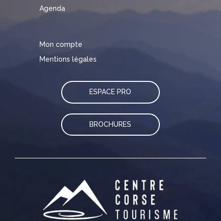
Agenda
Mon compte
Mentions légales
ESPACE PRO
BROCHURES