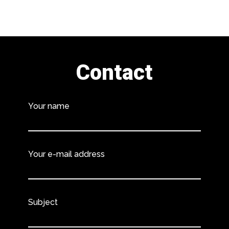
Contact
Your name
Your e-mail address
Subject