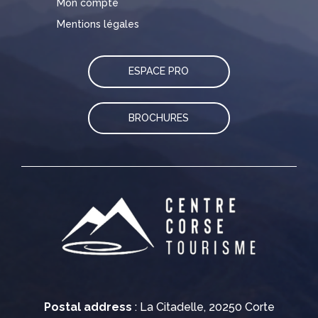
Mon compte
Mentions légales
ESPACE PRO
BROCHURES
Postal address
: La Citadelle, 20250 Corte