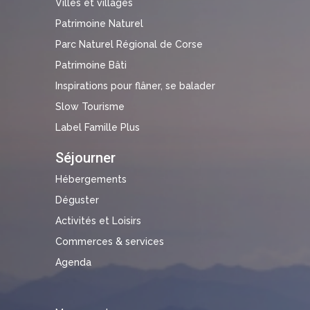
Villes et villages
Patrimoine Naturel
Parc Naturel Régional de Corse
Patrimoine Bâti
Inspirations pour flâner, se balader
Slow Tourisme
Label Famille Plus
Séjourner
Hébergements
Déguster
Activités et Loisirs
Commerces & services
Agenda