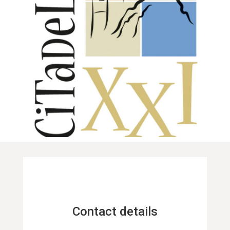
Contact details