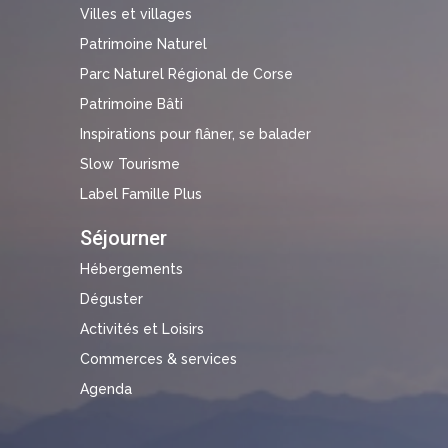
Villes et villages
Patrimoine Naturel
Parc Naturel Régional de Corse
Patrimoine Bâti
Inspirations pour flâner, se balader
Slow Tourisme
Label Famille Plus
Séjourner
Hébergements
Déguster
Activités et Loisirs
Commerces & services
Agenda