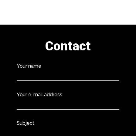
Contact
Your name
Your e-mail address
Subject