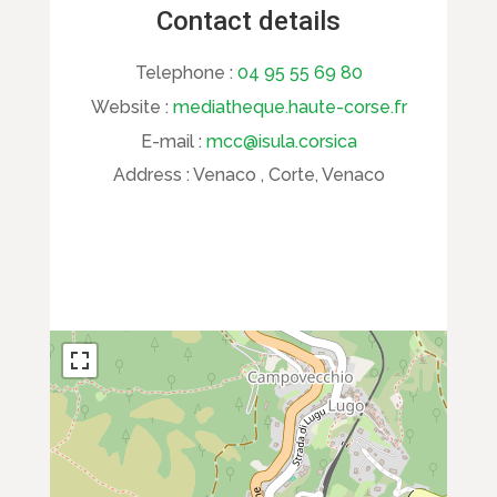
Contact details
Telephone :
04 95 55 69 80
Website :
mediatheque.haute-corse.fr
E-mail :
mcc@isula.corsica
Address :
Venaco , Corte, Venaco