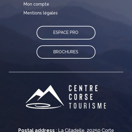
Mon compte
Mentions légales
ESPACE PRO
BROCHURES
Postal address
: La Citadelle, 20250 Corte