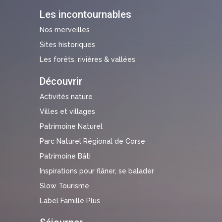
Les incontournables
Nos merveilles
Sites historiques
Les forêts, rivières & vallées
Découvrir
Activités nature
Villes et villages
Patrimoine Naturel
Parc Naturel Régional de Corse
Patrimoine Bâti
Inspirations pour flâner, se balader
Slow Tourisme
Label Famille Plus