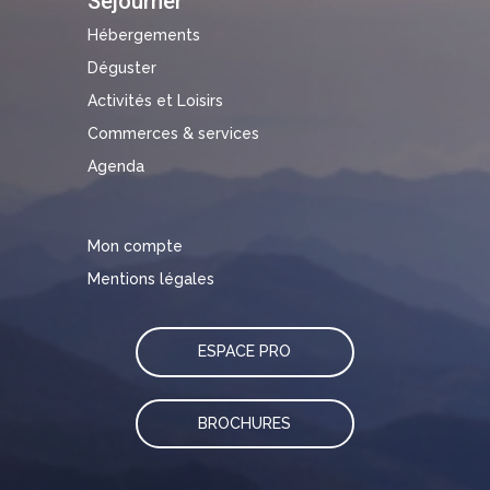
Séjourner
Hébergements
Déguster
Activités et Loisirs
Commerces & services
Agenda
Mon compte
Mentions légales
ESPACE PRO
BROCHURES