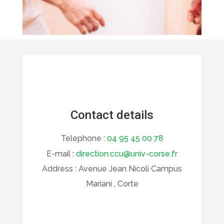
Contact details
Telephone :
04 95 45 00 78
E-mail :
direction.ccu@univ-corse.fr
Address :
Avenue Jean Nicoli Campus
Mariani , Corte