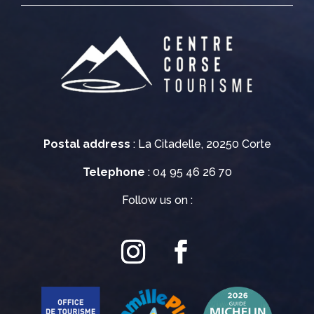
Postal address
: La Citadelle, 20250 Corte
Telephone
: 04 95 46 26 70
Follow us on :