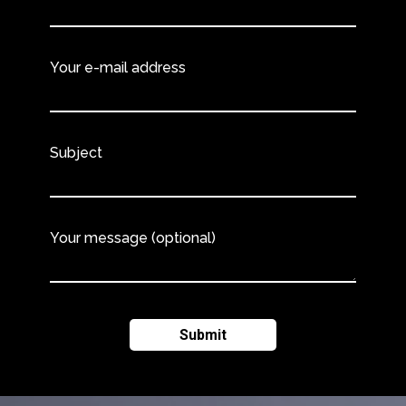
Your e-mail address
Subject
Your message (optional)