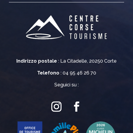
Indirizzo postale
: La Citadelle, 20250 Corte
Telefono
: 04 95 46 26 70
Seguici su :