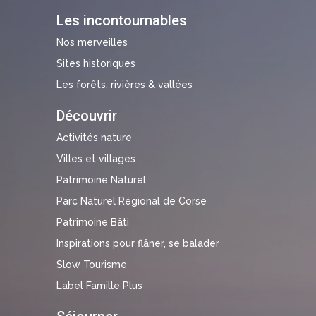
Les incontournables
Nos merveilles
Sites historiques
Les forêts, rivières & vallées
Découvrir
Activités nature
Villes et villages
Patrimoine Naturel
Parc Naturel Régional de Corse
Patrimoine Bâti
Inspirations pour flâner, se balader
Slow Tourisme
Label Famille Plus