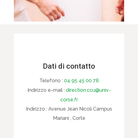
Dati di contatto
Telefono :
04 95 45 00 78
Indirizzo e-mail :
direction.ccu@univ-
corse.fr
Indirizzo :
Avenue Jean Nicoli Campus
Mariani , Corte