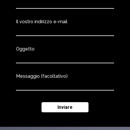
Il vostro indirizzo e-mail
Oggetto
Messaggio (facoltativo)