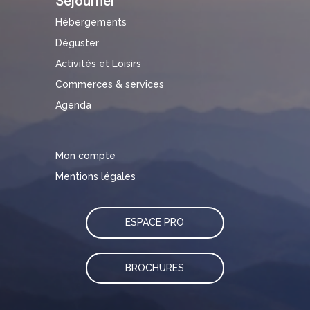
Séjourner
Hébergements
Déguster
Activités et Loisirs
Commerces & services
Agenda
Mon compte
Mentions légales
ESPACE PRO
BROCHURES