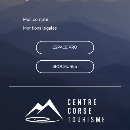
Mon compte
Mentions légales
ESPACE PRO
BROCHURES