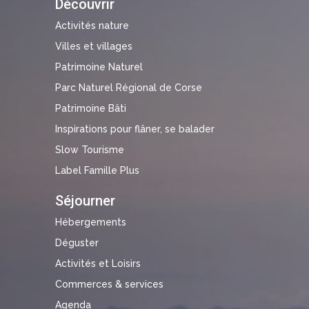
Découvrir
Activités nature
Villes et villages
Patrimoine Naturel
Parc Naturel Régional de Corse
Patrimoine Bâti
Inspirations pour flâner, se balader
Slow Tourisme
Label Famille Plus
Séjourner
Hébergements
Déguster
Activités et Loisirs
Commerces & services
Agenda