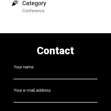
Category
Conference
Contact
Your name
Your e-mail address