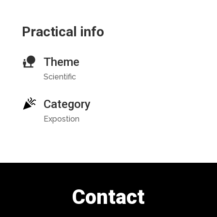
Practical info
Theme
Scientific
Category
Expostion
Contact