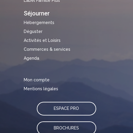
Label Famille Plus
Séjourner
Hébergements
Déguster
Activités et Loisirs
Commerces & services
Agenda
Mon compte
Mentions légales
ESPACE PRO
BROCHURES