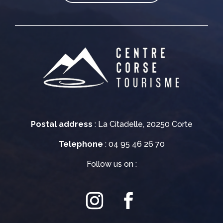
Postal address
: La Citadelle, 20250 Corte
Telephone
: 04 95 46 26 70
Follow us on :