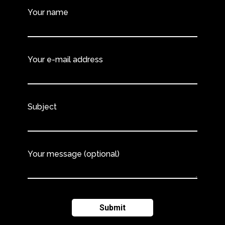
Your name
Your e-mail address
Subject
Your message (optional)