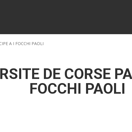
CIPE A I FOCCHI PAOLI
RSITE DE CORSE PA
FOCCHI PAOLI