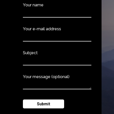
Your name
Your e-mail address
Subject
Your message (optional)