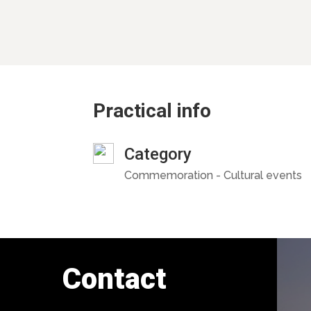
Practical info
Category
Commemoration - Cultural events
Contact