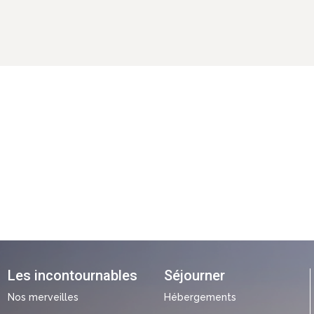
Les incontournables
Séjourner
Nos merveilles
Hébergements