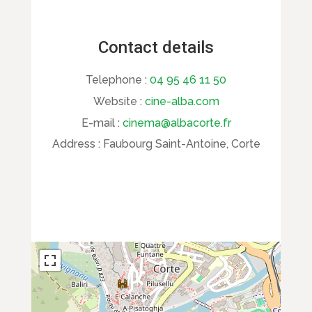
Contact details
Telephone :
04 95 46 11 50
Website :
cine-alba.com
E-mail :
cinema@albacorte.fr
Address :
Faubourg Saint-Antoine, Corte