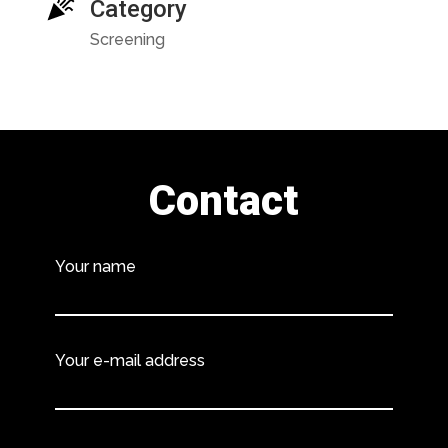
Category
Screening
Contact
Your name
Your e-mail address