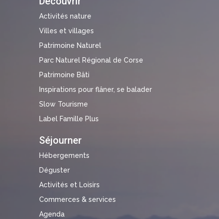
Découvrir
Activités nature
Villes et villages
Patrimoine Naturel
Parc Naturel Régional de Corse
Patrimoine Bâti
Inspirations pour flâner, se balader
Slow Tourisme
Label Famille Plus
Séjourner
Hébergements
Déguster
Activités et Loisirs
Commerces & services
Agenda