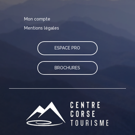
Mon compte
Mentions légales
ESPACE PRO
BROCHURES