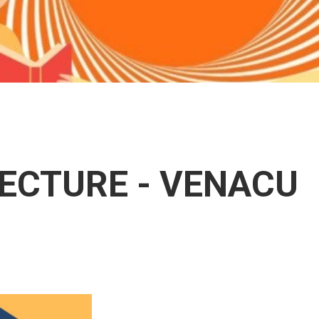
LECTURE - VENACU