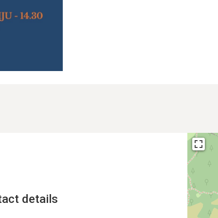
act details