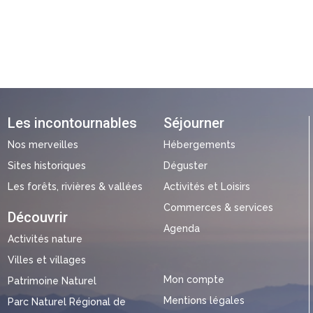
Les incontournables
Séjourner
Nos merveilles
Hébergements
Sites historiques
Déguster
Les forêts, rivières & vallées
Activités et Loisirs
Commerces & services
Découvrir
Agenda
Activités nature
Villes et villages
Mon compte
Patrimoine Naturel
Mentions légales
Parc Naturel Régional de