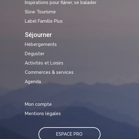
Inspirations pour flâner, se balader
Slow Tourisme
Label Famille Plus
Séjourner
Hébergements
Déguster
Activités et Loisirs
Commerces & services
Agenda
Mon compte
Mentions légales
ESPACE PRO