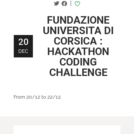
|
FUNDAZIONE
UNIVERSITA DI
CORSICA :
20
HACKATHON
DEC
CODING
CHALLENGE
From 20/12 to 22/12.