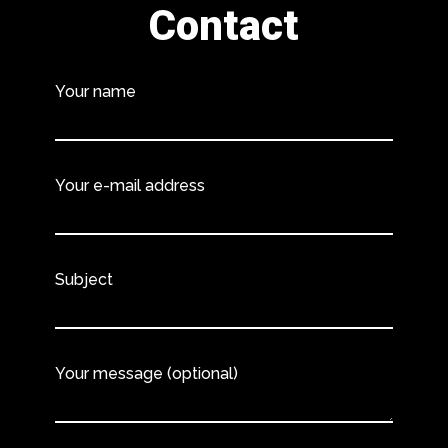
Contact
Your name
Your e-mail address
Subject
Your message (optional)