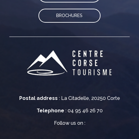
BROCHURES
Postal address
: La Citadelle, 20250 Corte
Telephone
: 04 95 46 26 70
Follow us on :