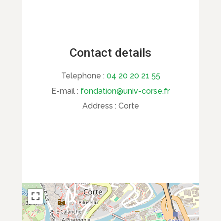
Contact details
Telephone :
04 20 20 21 55
E-mail :
fondation@univ-corse.fr
Address :
Corte