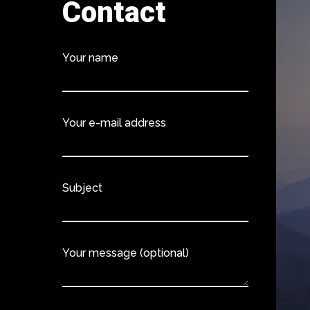
Contact
Your name
Your e-mail address
Subject
Your message (optional)