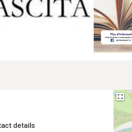
act details