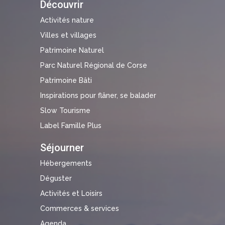
Découvrir
Activités nature
Villes et villages
Patrimoine Naturel
Parc Naturel Régional de Corse
Patrimoine Bâti
Inspirations pour flâner, se balader
Slow Tourisme
Label Famille Plus
Séjourner
Hébergements
Déguster
Activités et Loisirs
Commerces & services
Agenda