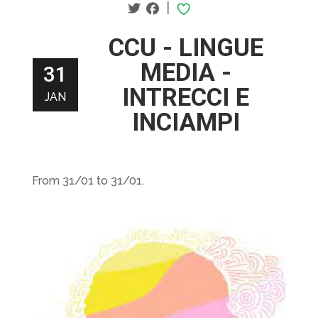
|
CCU - LINGUE
MEDIA -
31
INTRECCI E
JAN
INCIAMPI
From 31/01 to 31/01.