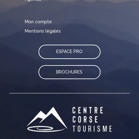
Mon compte
Mentions légales
ESPACE PRO
BROCHURES