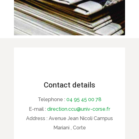
Contact details
Telephone :
04 95 45 00 78
E-mail :
direction.ccu@univ-corse.fr
Address :
Avenue Jean Nicoli Campus
Mariani , Corte