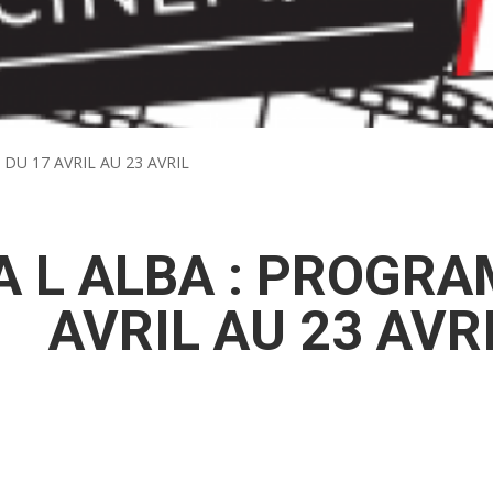
DU 17 AVRIL AU 23 AVRIL
 L ALBA : PROGRA
AVRIL AU 23 AVR