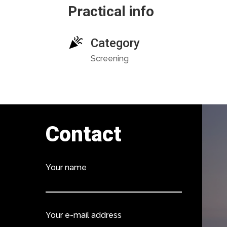
Practical info
Category
Screening
Contact
Your name
Your e-mail address