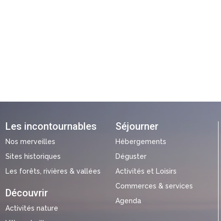
Les incontournables
Séjourner
Nos merveilles
Hébergements
Sites historiques
Déguster
Les forêts, rivières & vallées
Activités et Loisirs
Commerces & services
Découvrir
Agenda
Activités nature