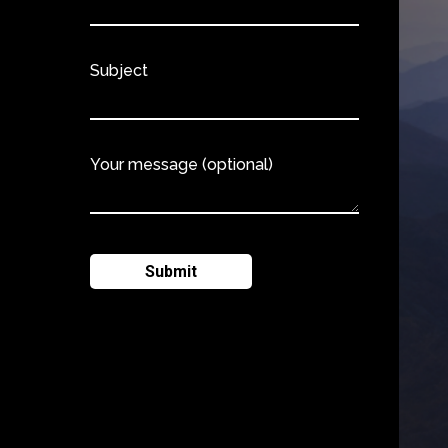
Subject
Your message (optional)