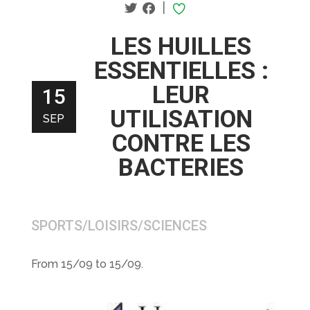
|
LES HUILLES
ESSENTIELLES :
LEUR
15
UTILISATION
SEP
CONTRE LES
BACTERIES
SPORTS/LOISIRS/SCIENCES
From 15/09 to 15/09.