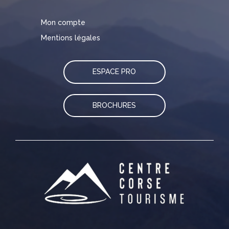
Mon compte
Mentions légales
ESPACE PRO
BROCHURES