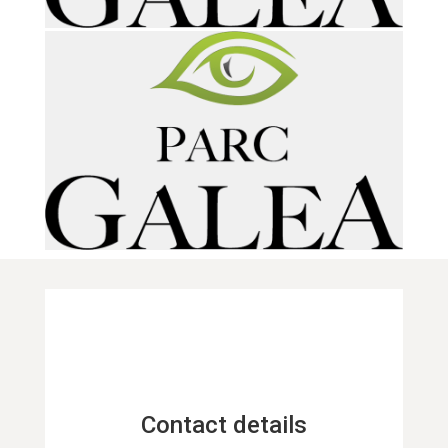
Contact details