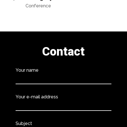
Conference
Contact
Your name
Your e-mail address
Subject