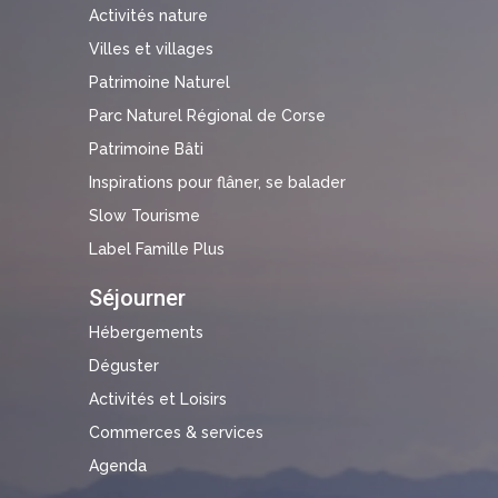
Activités nature
Villes et villages
Patrimoine Naturel
Parc Naturel Régional de Corse
Patrimoine Bâti
Inspirations pour flâner, se balader
Slow Tourisme
Label Famille Plus
Séjourner
Hébergements
Déguster
Activités et Loisirs
Commerces & services
Agenda