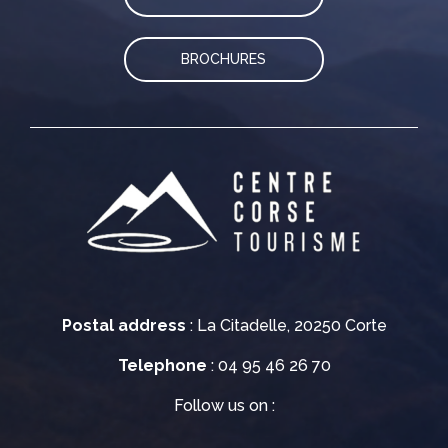
BROCHURES
Postal address
: La Citadelle, 20250 Corte
Telephone
: 04 95 46 26 70
Follow us on :