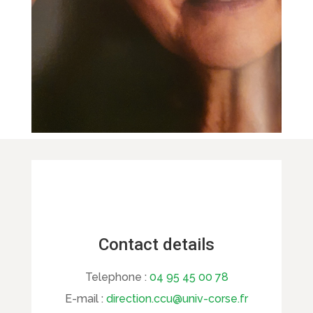
Contact details
Telephone :
04 95 45 00 78
E-mail :
direction.ccu@univ-corse.fr