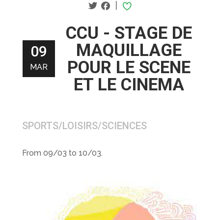
|
CCU - STAGE DE
MAQUILLAGE
09
POUR LE SCENE
MAR
ET LE CINEMA
SPORTS/LOISIRS/SCIENCES
From 09/03 to 10/03.