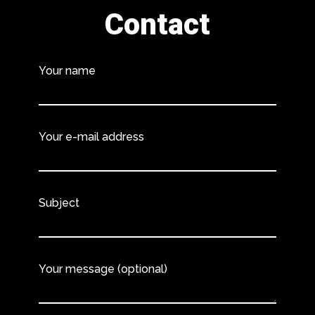
Contact
Your name
Your e-mail address
Subject
Your message (optional)