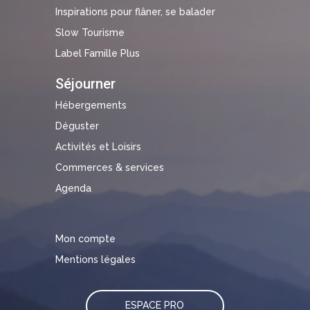
Inspirations pour flâner, se balader
Slow Tourisme
Label Famille Plus
Séjourner
Hébergements
Déguster
Activités et Loisirs
Commerces & services
Agenda
Mon compte
Mentions légales
ESPACE PRO