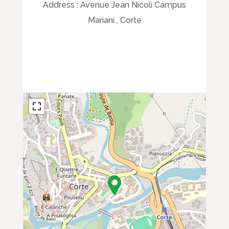
Address :
Avenue Jean Nicoli Campus
Mariani , Corte