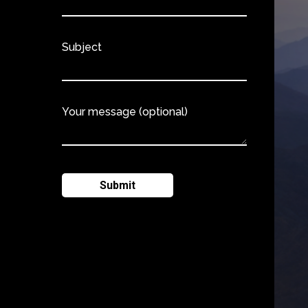
Subject
Your message (optional)