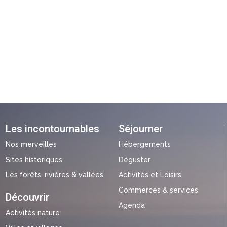
Les incontournables
Séjourner
Nos merveilles
Hébergements
Sites historiques
Déguster
Les forêts, rivières & vallées
Activités et Loisirs
Commerces & services
Découvrir
Agenda
Activités nature