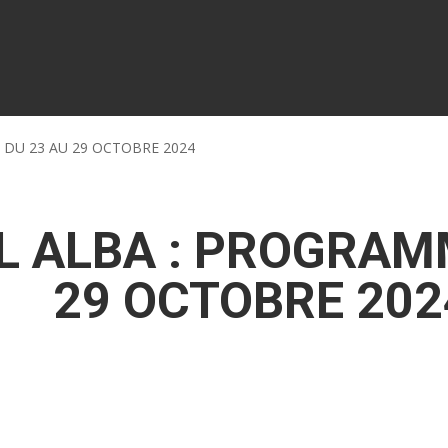
 DU 23 AU 29 OCTOBRE 2024
L ALBA : PROGRAM
29 OCTOBRE 202