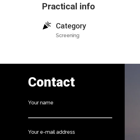
Practical info
Category
Screening
Contact
Your name
Your e-mail address