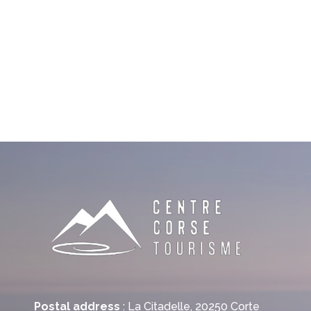
Postal address
: La Citadelle, 20250 Corte