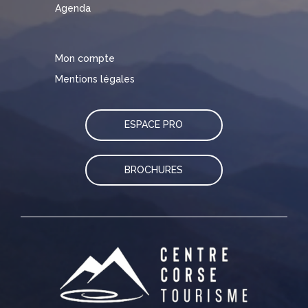
Agenda
Mon compte
Mentions légales
ESPACE PRO
BROCHURES