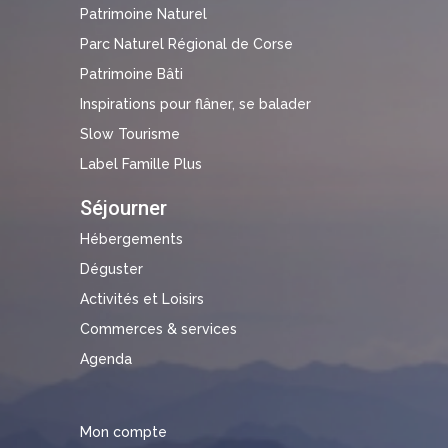
Patrimoine Naturel
Parc Naturel Régional de Corse
Patrimoine Bâti
Inspirations pour flâner, se balader
Slow Tourisme
Label Famille Plus
Séjourner
Hébergements
Déguster
Activités et Loisirs
Commerces & services
Agenda
Mon compte