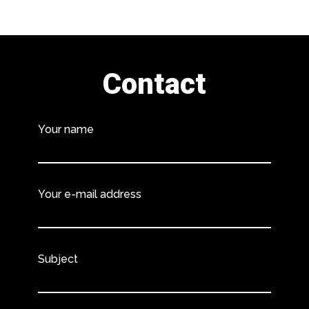
Contact
Your name
Your e-mail address
Subject