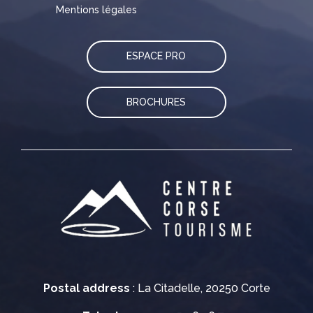
Mentions légales
ESPACE PRO
BROCHURES
Postal address
: La Citadelle, 20250 Corte