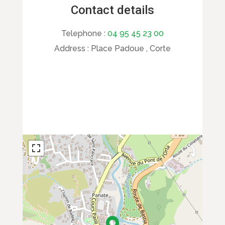
Contact details
Telephone :
04 95 45 23 00
Address :
Place Padoue , Corte