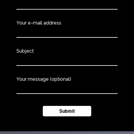
Your e-mail address
Subject
Your message (optional)