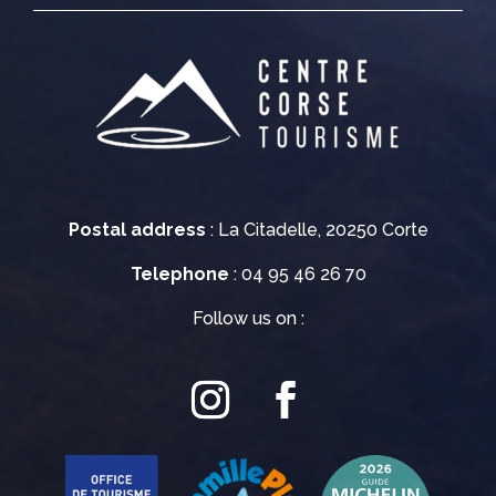
Postal address
: La Citadelle, 20250 Corte
Telephone
: 04 95 46 26 70
Follow us on :