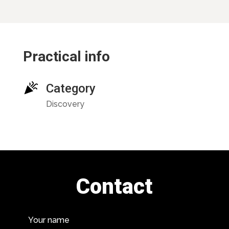
Practical info
Category
Discovery
Contact
Your name