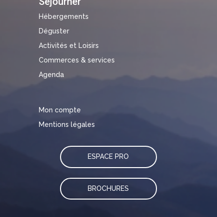
Séjourner
Hébergements
Déguster
Activités et Loisirs
Commerces & services
Agenda
Mon compte
Mentions légales
ESPACE PRO
BROCHURES