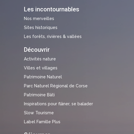
Les incontournables
Nos merveilles
Sites historiques
Les forêts, rivières & vallées
Découvrir
Activités nature
Villes et villages
Patrimoine Naturel
Parc Naturel Régional de Corse
Patrimoine Bâti
Inspirations pour flâner, se balader
Slow Tourisme
Label Famille Plus