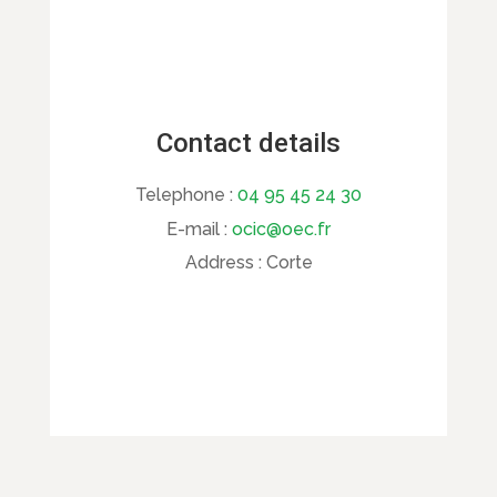
Contact details
Telephone :
04 95 45 24 30
E-mail :
ocic@oec.fr
Address :
Corte