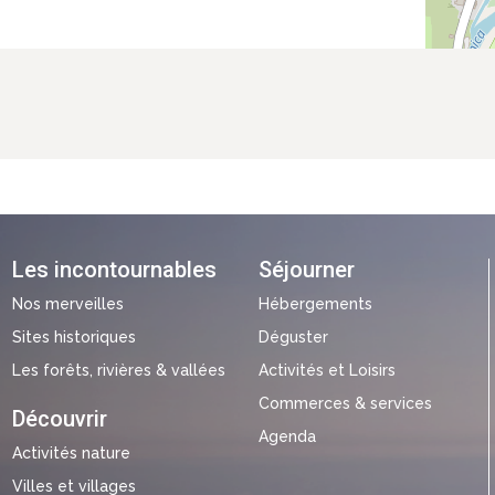
Les incontournables
Séjourner
Nos merveilles
Hébergements
Sites historiques
Déguster
Les forêts, rivières & vallées
Activités et Loisirs
Commerces & services
Découvrir
Agenda
Activités nature
Villes et villages