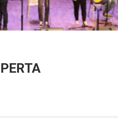
UPERTA