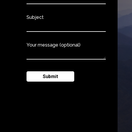
Subject
Your message (optional)