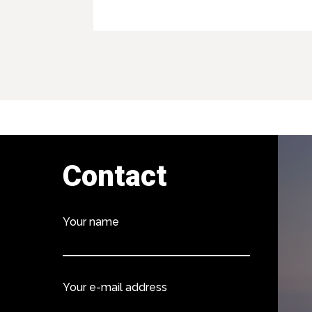
Contact
Your name
Your e-mail address