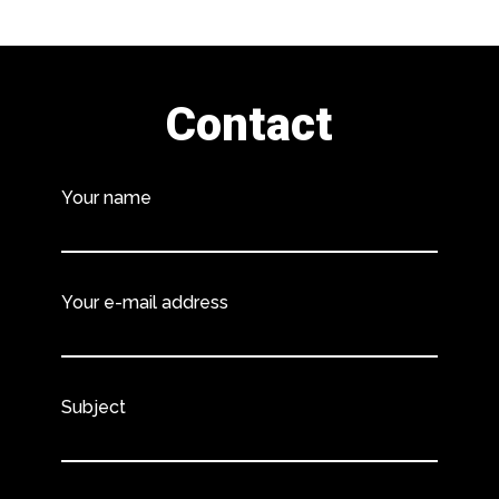
Contact
Your name
Your e-mail address
Subject