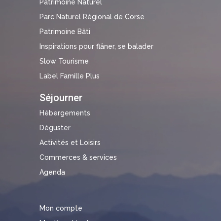
Patrimoine Naturel
Parc Naturel Régional de Corse
Patrimoine Bâti
Inspirations pour flâner, se balader
Slow Tourisme
Label Famille Plus
Séjourner
Hébergements
Déguster
Activités et Loisirs
Commerces & services
Agenda
Mon compte