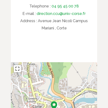
Telephone :
04 95 45 00 78
E-mail :
direction.ccu@univ-corse.fr
Address :
Avenue Jean Nicoli Campus
Mariani , Corte