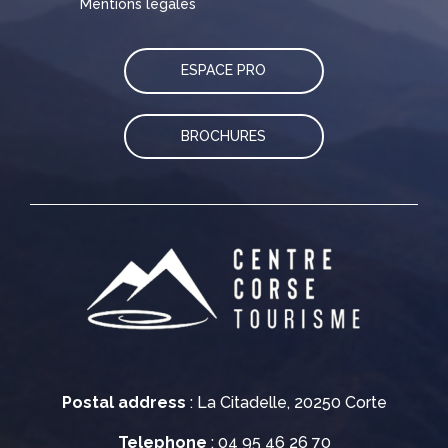
Mentions légales
ESPACE PRO
BROCHURES
Postal address
: La Citadelle, 20250 Corte
Telephone
: 04 95 46 26 70