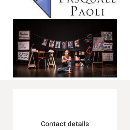
Contact details