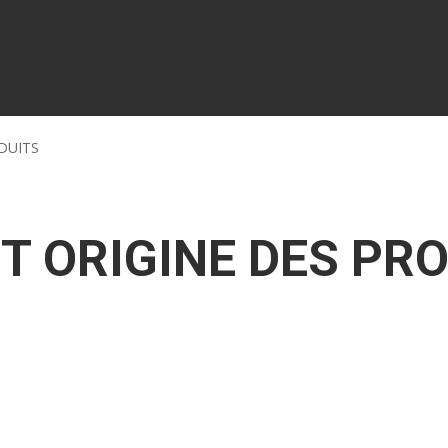
DUITS
ET ORIGINE DES PR