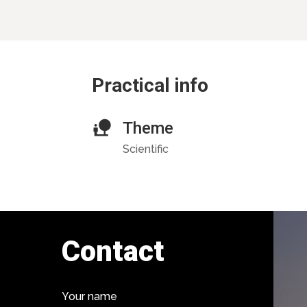
Practical info
Theme
Scientific
Contact
Your name