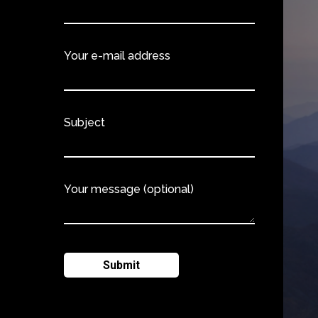
Your e-mail address
Subject
Your message (optional)