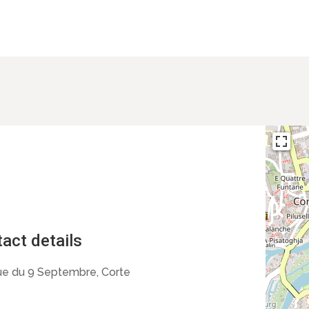
act details
e du 9 Septembre, Corte