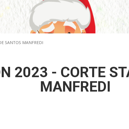
ADE SANTOS MANFREDI
N 2023 - CORTE S
MANFREDI