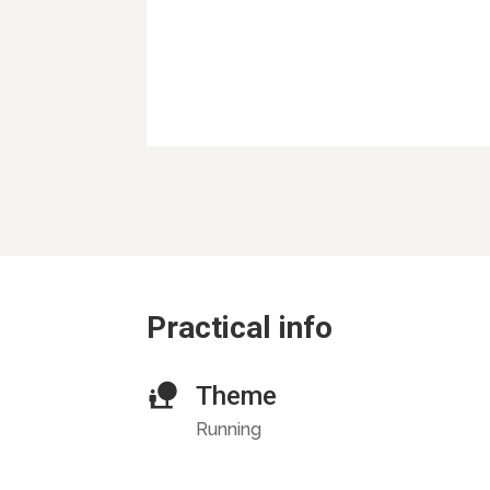
Practical info
Theme
Running