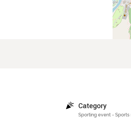
Category
Sporting event - Sports 