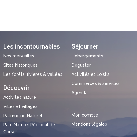
Les incontournables
Séjourner
Nos merveilles
Hébergements
Sites historiques
Déguster
Les forêts, rivières & vallées
Activités et Loisirs
Commerces & services
Découvrir
Agenda
Activités nature
Villes et villages
Mon compte
Patrimoine Naturel
Mentions légales
Parc Naturel Régional de
Corse