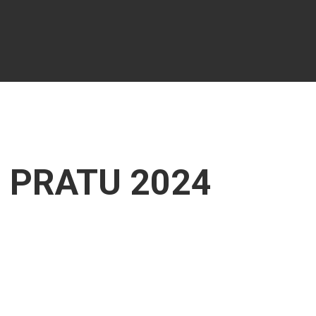
U PRATU 2024