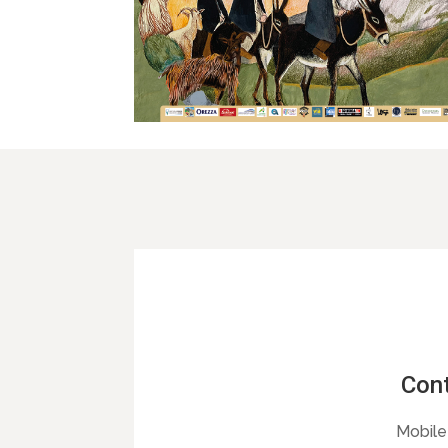
Cont
Mobile