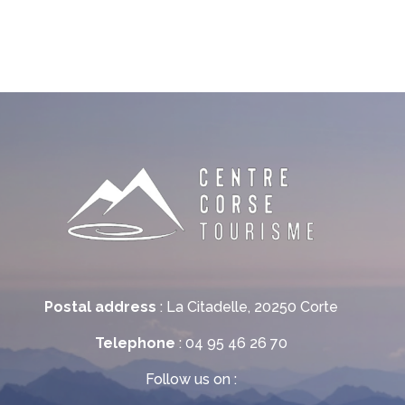
Postal address
: La Citadelle, 20250 Corte
Telephone
: 04 95 46 26 70
Follow us on :