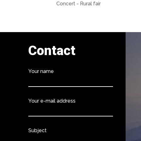
Concert - Rural fair
Contact
Your name
Your e-mail address
Subject