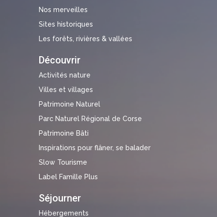
Nos merveilles
Sites historiques
Les forêts, rivières & vallées
Découvrir
Activités nature
Villes et villages
Patrimoine Naturel
Parc Naturel Régional de Corse
Patrimoine Bâti
Inspirations pour flâner, se balader
Slow Tourisme
Label Famille Plus
Séjourner
Hébergements