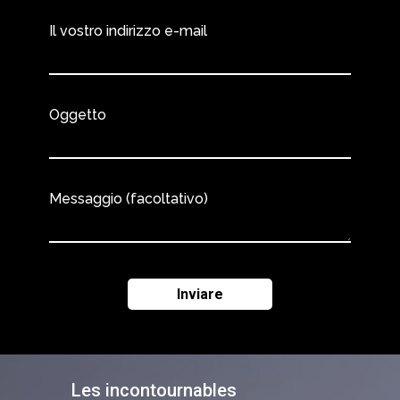
Il vostro indirizzo e-mail
Oggetto
Messaggio (facoltativo)
Les incontournables