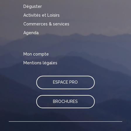
Déguster
Activités et Loisirs
Commerces & services
Agenda
Mon compte
Mentions légales
ESPACE PRO
BROCHURES