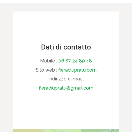
Dati di contatto
Mobile :
06 87 24 89 48
Sito web :
fieradiupratu.com
Indirizzo e-mail :
fieradiupratu@gmail.com