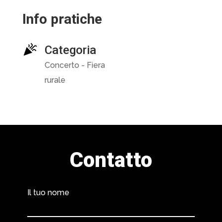
Info pratiche
Categoria
Concerto - Fiera
rurale
Contatto
Il tuo nome