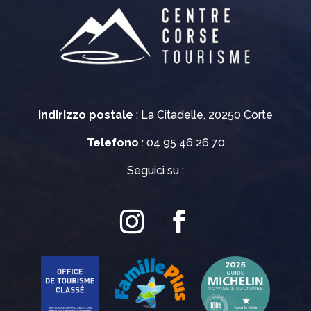
Indirizzo postale
: La Citadelle, 20250 Corte
Telefono
: 04 95 46 26 70
Seguici su :