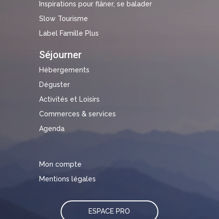
Inspirations pour flâner, se balader
Slow Tourisme
Label Famille Plus
Séjourner
Hébergements
Déguster
Activités et Loisirs
Commerces & services
Agenda
Mon compte
Mentions légales
ESPACE PRO