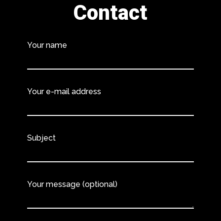
Contact
Your name
Your e-mail address
Subject
Your message (optional)