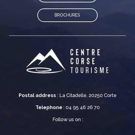
BROCHURES
Postal address
: La Citadelle, 20250 Corte
Telephone
: 04 95 46 26 70
Follow us on :