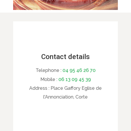
Contact details
Telephone :
04 95 46 26 70
Mobile :
06 13 09 45 39
Address :
Place Gaffory Eglise de
l'Annonciation, Corte