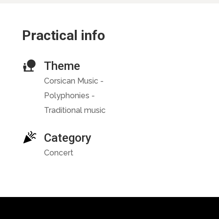
Practical info
Theme
Corsican Music -
Polyphonies -
Traditional music
Category
Concert