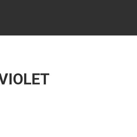
 VIOLET