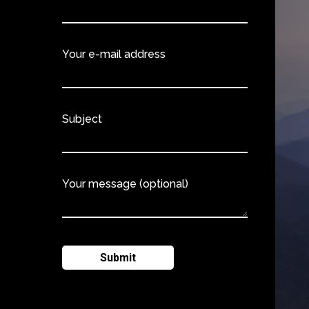
Your e-mail address
Subject
Your message (optional)