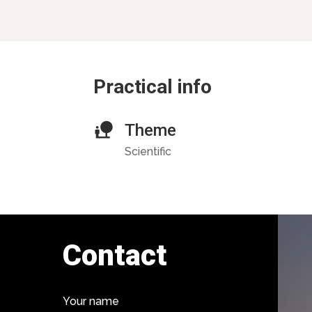
Practical info
Theme
Scientific
Contact
Your name