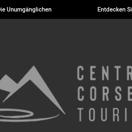
Die Unumgänglichen
Entdecken S