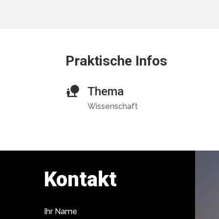
Praktische Infos
Thema
Wissenschaft
Kontakt
Ihr Name