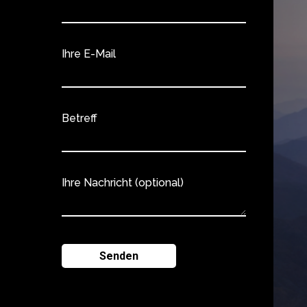
Ihre E-Mail
Betreff
Ihre Nachricht (optional)