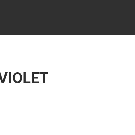
 VIOLET