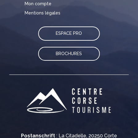
Mon compte
Mentions légales
ESPACE PRO
BROCHURES
Postanschrift
: La Citadelle, 20250 Corte