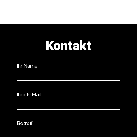
Kontakt
Ihr Name
Ihre E-Mail
Betreff