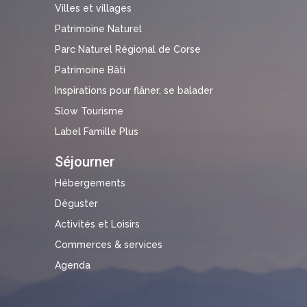
Villes et villages
Patrimoine Naturel
Parc Naturel Régional de Corse
Patrimoine Bâti
Inspirations pour flâner, se balader
Slow Tourisme
Label Famille Plus
Séjourner
Hébergements
Déguster
Activités et Loisirs
Commerces & services
Agenda