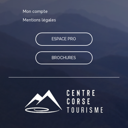
Mon compte
Mentions légales
ESPACE PRO
BROCHURES