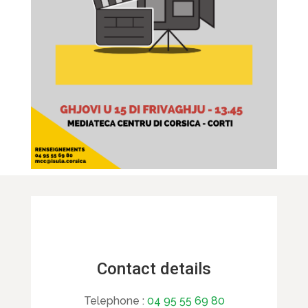
Contact details
Telephone :
04 95 55 69 80