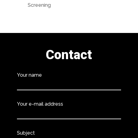
Screening
Contact
Your name
Your e-mail address
Subject