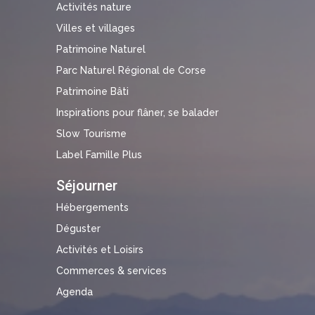
Activités nature
Villes et villages
Patrimoine Naturel
Parc Naturel Régional de Corse
Patrimoine Bâti
Inspirations pour flâner, se balader
Slow Tourisme
Label Famille Plus
Séjourner
Hébergements
Déguster
Activités et Loisirs
Commerces & services
Agenda