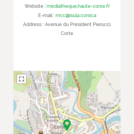
Website :
mediatheque.haute-corse.fr
E-mail :
mcc@isula.corsica
Address :
Avenue du Président Pierucci,
Corte