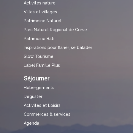
Activités nature
Villes et villages
Patrimoine Naturel
Parc Naturel Régional de Corse
Patrimoine Bâti
Inspirations pour flâner, se balader
Slow Tourisme
Label Famille Plus
Séjourner
Hébergements
Déguster
Activités et Loisirs
Commerces & services
Agenda