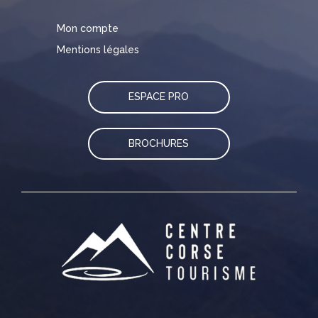
Mon compte
Mentions légales
ESPACE PRO
BROCHURES