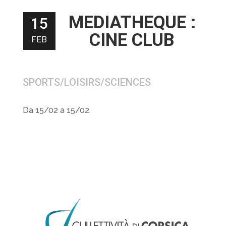
MEDIATHEQUE :
15
CINE CLUB
FEB
SPORTS/LOISIRS/SCIENCES
Da 15/02 a 15/02.