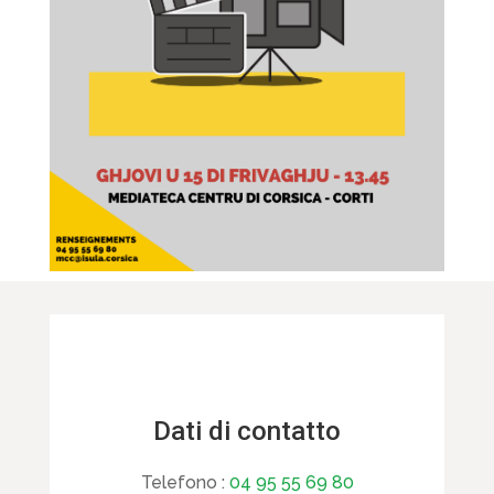
Dati di contatto
Telefono :
04 95 55 69 80