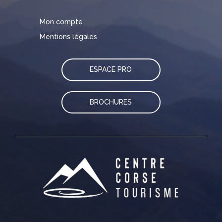
Mon compte
Mentions légales
ESPACE PRO
BROCHURES