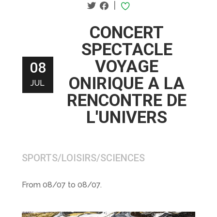
|
CONCERT
SPECTACLE
VOYAGE
08
ONIRIQUE A LA
JUL
RENCONTRE DE
L'UNIVERS
SPORTS/LOISIRS/SCIENCES
From 08/07 to 08/07.