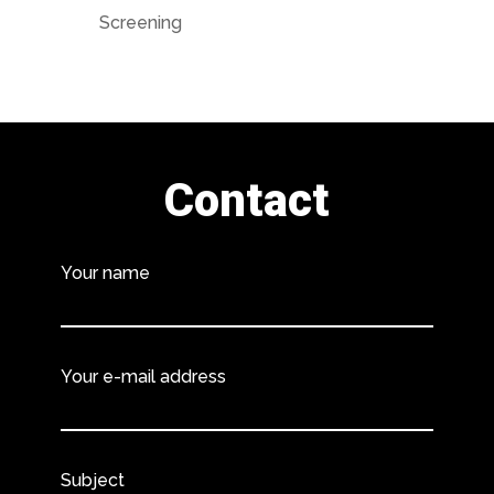
Screening
Contact
Your name
Your e-mail address
Subject