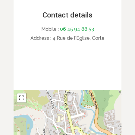
Contact details
Mobile :
06 45 94 88 53
Address :
4 Rue de l'Église, Corte