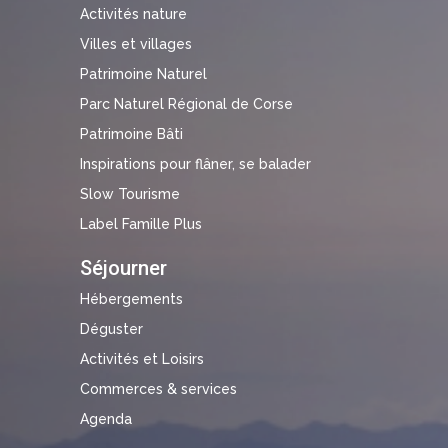
Activités nature
Villes et villages
Patrimoine Naturel
Parc Naturel Régional de Corse
Patrimoine Bâti
Inspirations pour flâner, se balader
Slow Tourisme
Label Famille Plus
Séjourner
Hébergements
Déguster
Activités et Loisirs
Commerces & services
Agenda