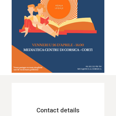
Contact details