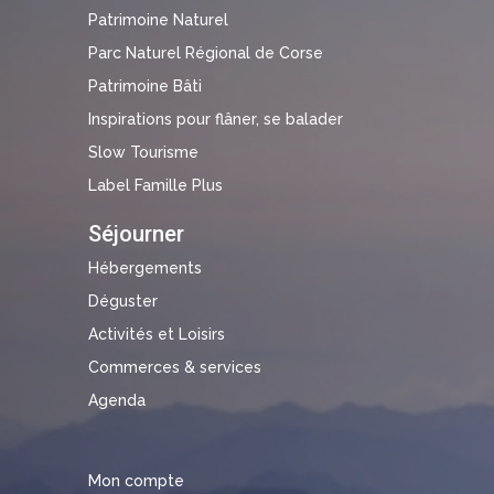
Patrimoine Naturel
Parc Naturel Régional de Corse
Patrimoine Bâti
Inspirations pour flâner, se balader
Slow Tourisme
Label Famille Plus
Séjourner
Hébergements
Déguster
Activités et Loisirs
Commerces & services
Agenda
Mon compte