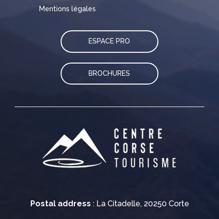
Mentions légales
ESPACE PRO
BROCHURES
Postal address
: La Citadelle, 20250 Corte