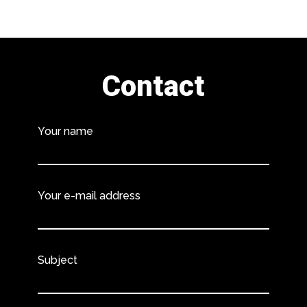
Contact
Your name
Your e-mail address
Subject