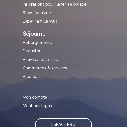
Inspirations pour flâner, se balader
Slow Tourisme
Label Famille Plus
Séjourner
Hébergements
Déguster
Activités et Loisirs
Commerces & services
Agenda
Mon compte
Mentions légales
ESPACE PRO