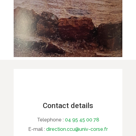
Contact details
Telephone :
04 95 45 00 78
E-mail :
direction.ccu@univ-corse.fr