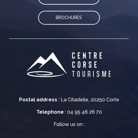
BROCHURES
Postal address
: La Citadelle, 20250 Corte
Telephone
: 04 95 46 26 70
Follow us on :