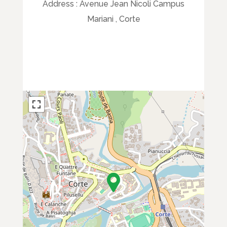
Address :
Avenue Jean Nicoli Campus
Mariani , Corte