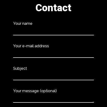
Contact
Your name
Your e-mail address
Subject
Your message (optional)