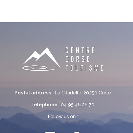
Postal address
: La Citadelle, 20250 Corte
Telephone
: 04 95 46 26 70
Follow us on :