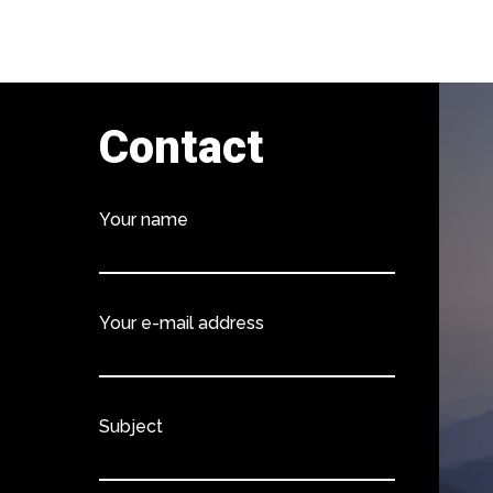
Contact
Your name
Your e-mail address
Subject