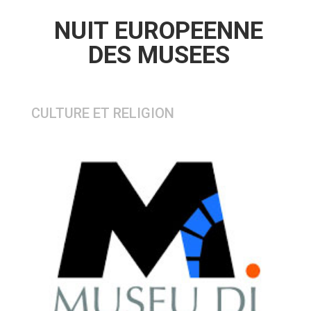
NUIT EUROPEENNE
DES MUSEES
CULTURE ET RELIGION