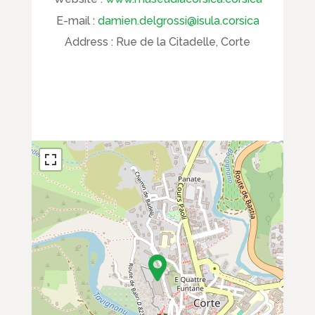
E-mail :
damien.delgrossi@isula.corsica
Address :
Rue de la Citadelle, Corte