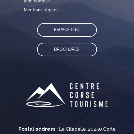
Mon compte
Mentions légales
ESPACE PRO
BROCHURES
Postal address
: La Citadelle, 20250 Corte