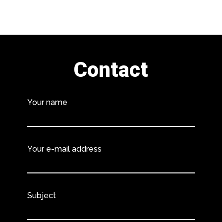
Contact
Your name
Your e-mail address
Subject