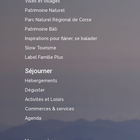
Villes et villages
Patrimoine Naturel
Parc Naturel Régional de Corse
Patrimoine Bâti
Inspirations pour flâner, se balader
Slow Tourisme
Label Famille Plus
Séjourner
Hébergements
Déguster
Activités et Loisirs
Commerces & services
Agenda