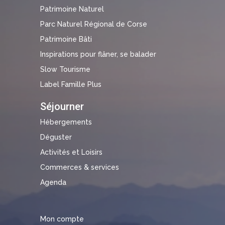
Patrimoine Naturel
Parc Naturel Régional de Corse
Patrimoine Bâti
Inspirations pour flâner, se balader
Slow Tourisme
Label Famille Plus
Séjourner
Hébergements
Déguster
Activités et Loisirs
Commerces & services
Agenda
Mon compte