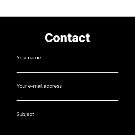
Contact
Your name
Your e-mail address
Subject