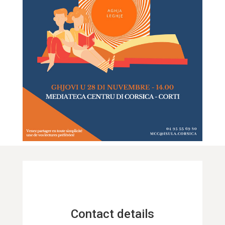
Contact details