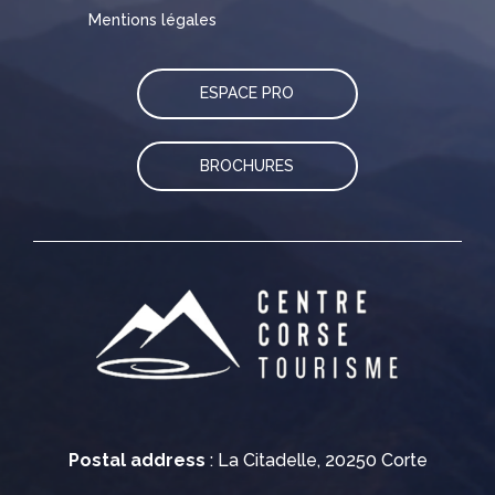
Mentions légales
ESPACE PRO
BROCHURES
Postal address
: La Citadelle, 20250 Corte