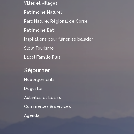
Villes et villages
Patrimoine Naturel
Parc Naturel Régional de Corse
Patrimoine Bâti
Inspirations pour flâner, se balader
Slow Tourisme
Label Famille Plus
Séjourner
Hébergements
Déguster
Activités et Loisirs
Commerces & services
Agenda