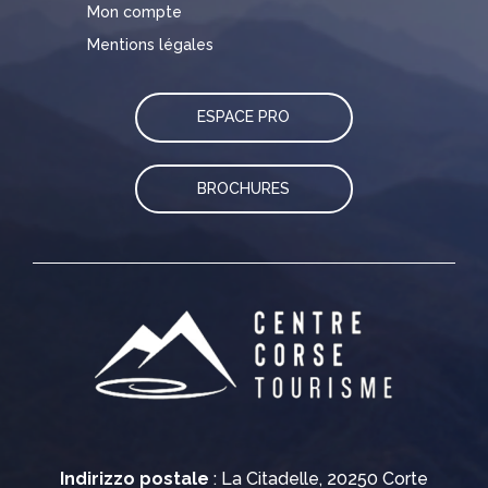
Mon compte
Mentions légales
ESPACE PRO
BROCHURES
Indirizzo postale
: La Citadelle, 20250 Corte