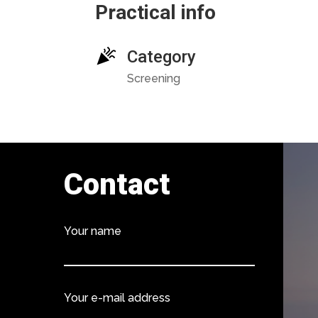
Practical info
Category
Screening
Contact
Your name
Your e-mail address