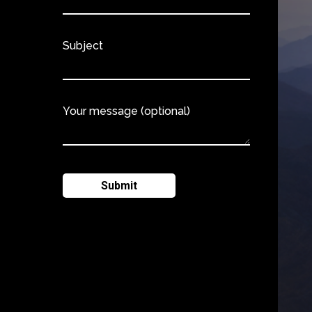
Subject
Your message (optional)