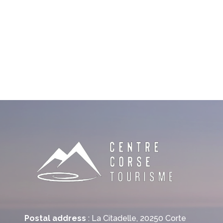
Postal address
: La Citadelle, 20250 Corte