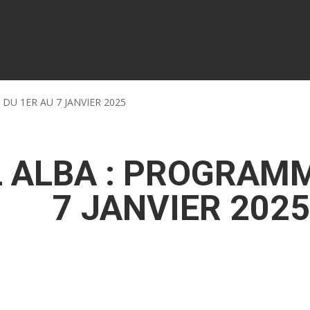
DU 1ER AU 7 JANVIER 2025
 ALBA : PROGRAMM
7 JANVIER 2025