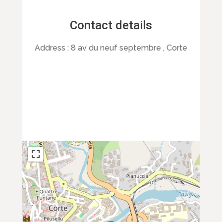
Contact details
Address :
8 av du neuf septembre , Corte