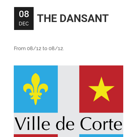
08
THE DANSANT
DEC
From 08/12 to 08/12.