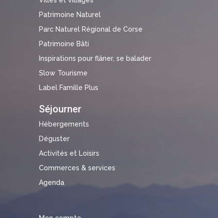
Patrimoine Naturel
Parc Naturel Régional de Corse
Patrimoine Bâti
Inspirations pour flâner, se balader
Slow Tourisme
Label Famille Plus
Séjourner
Hébergements
Déguster
Activités et Loisirs
Commerces & services
Agenda
Mon compte