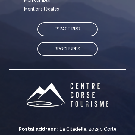
Mentions légales
ESPACE PRO
BROCHURES
Postal address
: La Citadelle, 20250 Corte