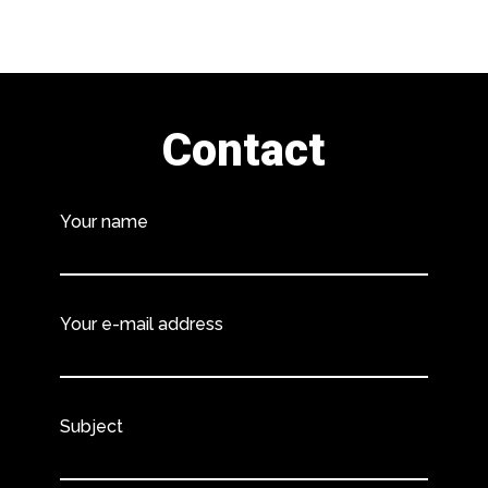
Contact
Your name
Your e-mail address
Subject