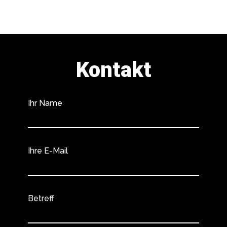
Kontakt
Ihr Name
Ihre E-Mail
Betreff