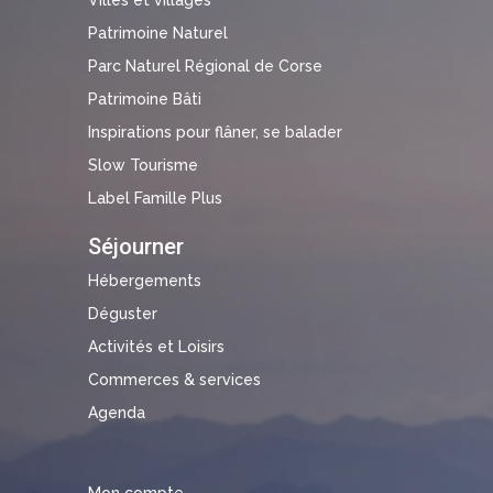
Patrimoine Naturel
Parc Naturel Régional de Corse
Patrimoine Bâti
Inspirations pour flâner, se balader
Slow Tourisme
Label Famille Plus
Séjourner
Hébergements
Déguster
Activités et Loisirs
Commerces & services
Agenda
Mon compte