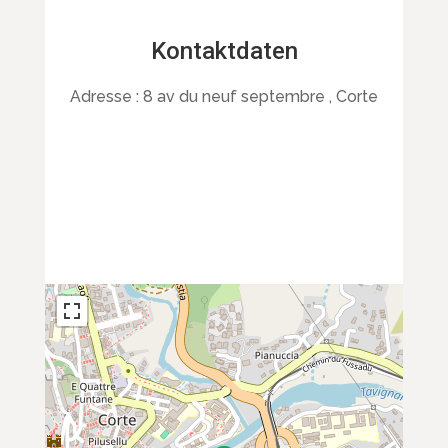
Kontaktdaten
Adresse :
8 av du neuf septembre , Corte