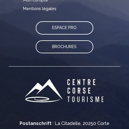
Mentions légales
ESPACE PRO
BROCHURES
Postanschrift
: La Citadelle, 20250 Corte