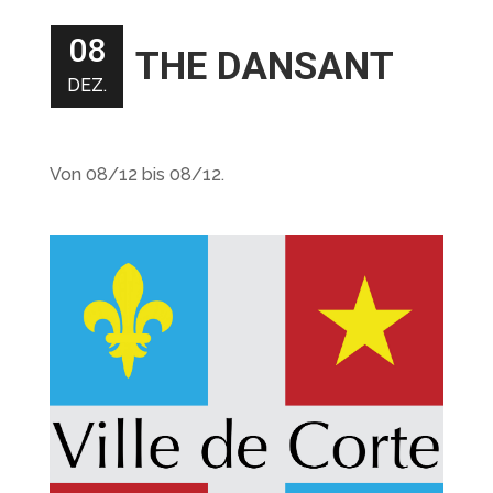
08
THE DANSANT
DEZ.
Von 08/12 bis 08/12.