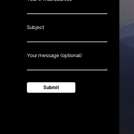
Subject
Your message (optional)